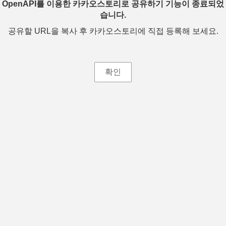
OpenAPI를 이용한 카카오스토리로 공유하기 기능이 종료되었
습니다.
공유할 URL을 복사 후 카카오스토리에 직접 등록해 보세요.
확인