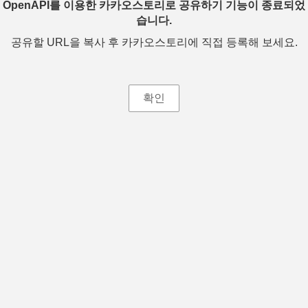
OpenAPI를 이용한 카카오스토리로 공유하기 기능이 종료되었
습니다.
공유할 URL을 복사 후 카카오스토리에 직접 등록해 보세요.
확인