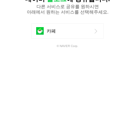
다른 서비스로 공유를 원하시면
아래에서 원하는 서비스를 선택해주세요.
에
카페
공
© NAVER Corp.
유