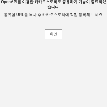
OpenAPI를 이용한 카카오스토리로 공유하기 기능이 종료되었
습니다.
공유할 URL을 복사 후 카카오스토리에 직접 등록해 보세요.
확인