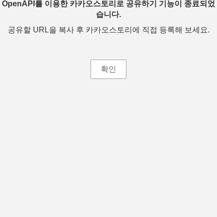
OpenAPI를 이용한 카카오스토리로 공유하기 기능이 종료되었
습니다.
공유할 URL을 복사 후 카카오스토리에 직접 등록해 보세요.
확인