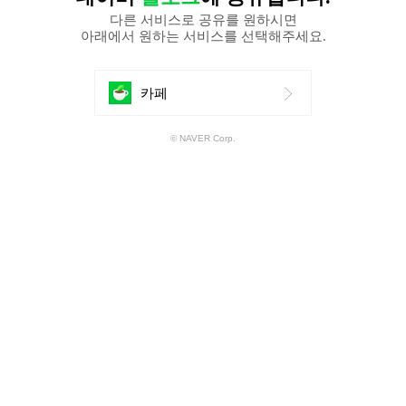
다른 서비스로 공유를 원하시면
아래에서 원하는 서비스를 선택해주세요.
에
카페
공
© NAVER Corp.
유