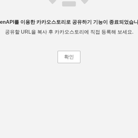
penAPI를 이용한 카카오스토리로 공유하기 기능이 종료되었습니
공유할 URL을 복사 후 카카오스토리에 직접 등록해 보세요.
확인