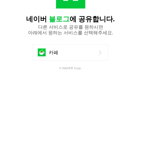
네이버
블로그
에 공유합니다.
다른 서비스로 공유를 원하시면
아래에서 원하는 서비스를 선택해주세요.
에
카페
공
© NAVER Corp.
유