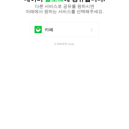
다른 서비스로 공유를 원하시면
아래에서 원하는 서비스를 선택해주세요.
에
카페
공
© NAVER Corp.
유