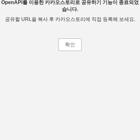
OpenAPI를 이용한 카카오스토리로 공유하기 기능이 종료되었
습니다.
공유할 URL을 복사 후 카카오스토리에 직접 등록해 보세요.
확인