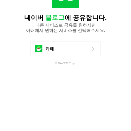
네이버
블로그
에 공유합니다.
다른 서비스로 공유를 원하시면
아래에서 원하는 서비스를 선택해주세요.
에
카페
공
© NAVER Corp.
유