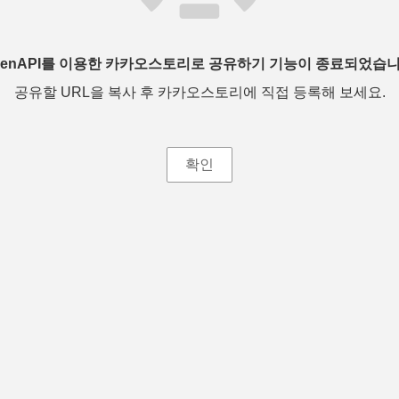
penAPI를 이용한 카카오스토리로 공유하기 기능이 종료되었습니
공유할 URL을 복사 후 카카오스토리에 직접 등록해 보세요.
확인