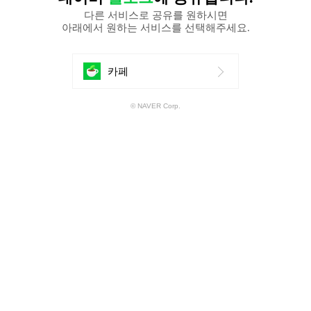
다른 서비스로 공유를 원하시면
아래에서 원하는 서비스를 선택해주세요.
에
카페
공
© NAVER Corp.
유