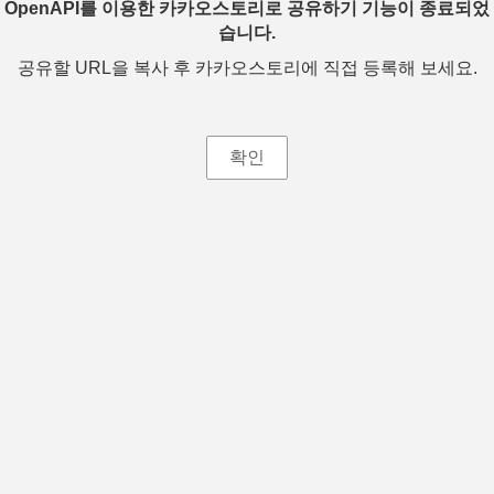
OpenAPI를 이용한 카카오스토리로 공유하기 기능이 종료되었
습니다.
공유할 URL을 복사 후 카카오스토리에 직접 등록해 보세요.
확인