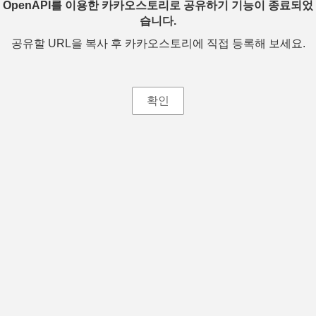
OpenAPI를 이용한 카카오스토리로 공유하기 기능이 종료되었
습니다.
공유할 URL을 복사 후 카카오스토리에 직접 등록해 보세요.
확인