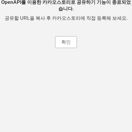
OpenAPI를 이용한 카카오스토리로 공유하기 기능이 종료되었
습니다.
공유할 URL을 복사 후 카카오스토리에 직접 등록해 보세요.
확인