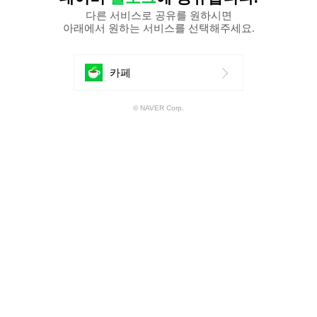
다른 서비스로 공유를 원하시면
아래에서 원하는 서비스를 선택해주세요.
에
카페
공
© NAVER Corp.
유