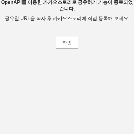
OpenAPI를 이용한 카카오스토리로 공유하기 기능이 종료되었
습니다.
공유할 URL을 복사 후 카카오스토리에 직접 등록해 보세요.
확인