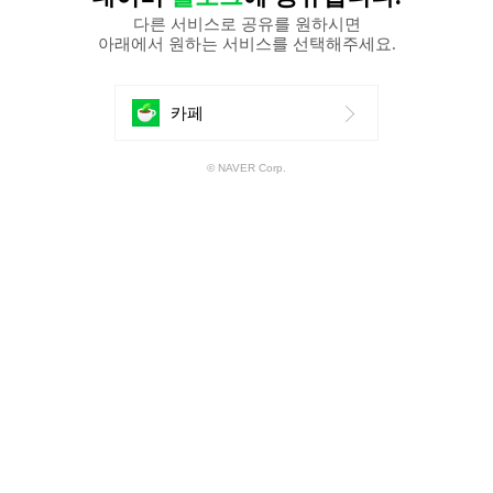
다른 서비스로 공유를 원하시면
아래에서 원하는 서비스를 선택해주세요.
에
카페
공
© NAVER Corp.
유