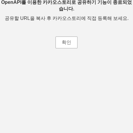
OpenAPI를 이용한 카카오스토리로 공유하기 기능이 종료되었
습니다.
공유할 URL을 복사 후 카카오스토리에 직접 등록해 보세요.
확인