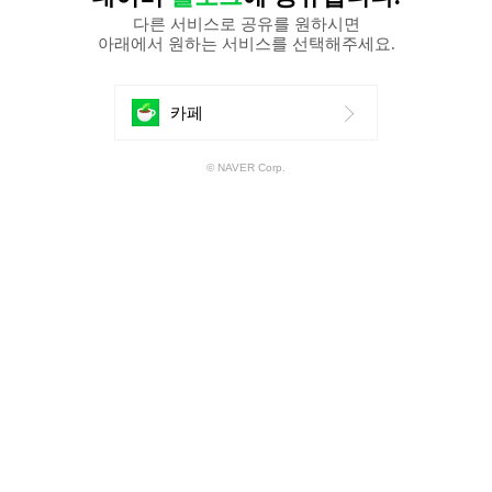
다른 서비스로 공유를 원하시면
아래에서 원하는 서비스를 선택해주세요.
에
카페
공
© NAVER Corp.
유