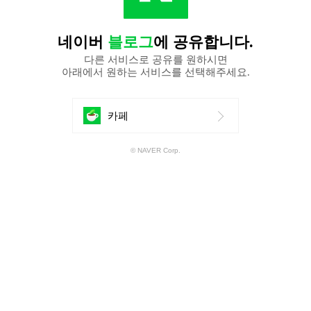
네이버
블로그
에 공유합니다.
다른 서비스로 공유를 원하시면
아래에서 원하는 서비스를 선택해주세요.
에
카페
공
© NAVER Corp.
유