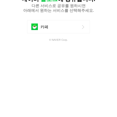
다른 서비스로 공유를 원하시면
아래에서 원하는 서비스를 선택해주세요.
에
카페
공
© NAVER Corp.
유