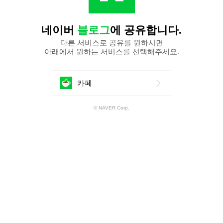
네이버
블로그
에 공유합니다.
다른 서비스로 공유를 원하시면
아래에서 원하는 서비스를 선택해주세요.
에
카페
공
© NAVER Corp.
유