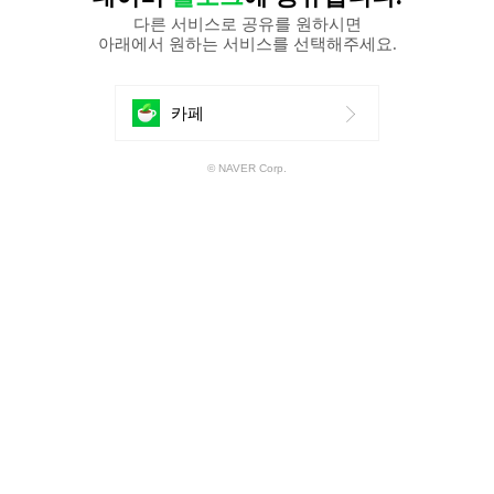
다른 서비스로 공유를 원하시면
아래에서 원하는 서비스를 선택해주세요.
에
카페
공
© NAVER Corp.
유