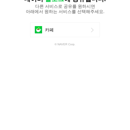
다른 서비스로 공유를 원하시면
아래에서 원하는 서비스를 선택해주세요.
에
카페
공
© NAVER Corp.
유