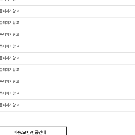
품페이지 참고
품페이지 참고
품페이지 참고
품페이지 참고
품페이지 참고
품페이지 참고
품페이지 참고
품페이지 참고
품페이지 참고
배송/교환/반품안내