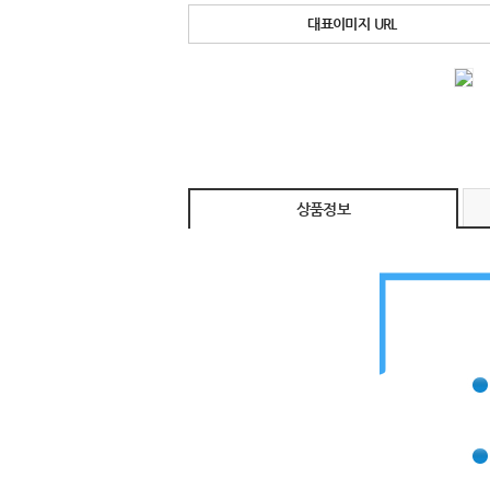
대표이미지 URL
상품정보