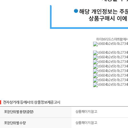
하이브리드스마트팜에서 
전자상거래 등에서의 상품정보제공고시
포장단위별 용량(중량)
상품페이지 참고
포장단위별 수량
상품페이지 참고