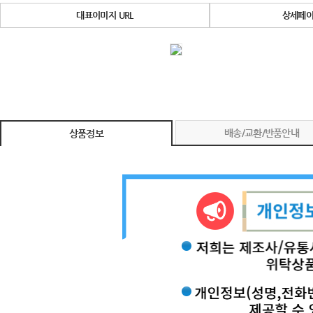
대표이미지 URL
상세페이
배송/교환/반품안내
상품정보