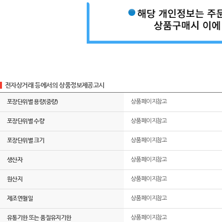
전자상거래 등에서의 상품정보제공고시
포장단위별 용량(중량)
상품페이지참고
포장단위별 수량
상품페이지참고
포장단위별 크기
상품페이지참고
생산자
상품페이지참고
원산지
상품페이지참고
제조연월일
상품페이지참고
유통기한 또는 품질유지기한
상품페이지참고