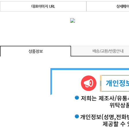
대표이미지 URL
상세페이
배송/교환/반품안내
상품정보