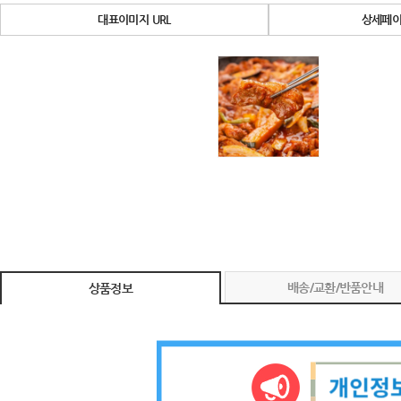
대표이미지 URL
상세페이
배송/교환/반품안내
상품정보