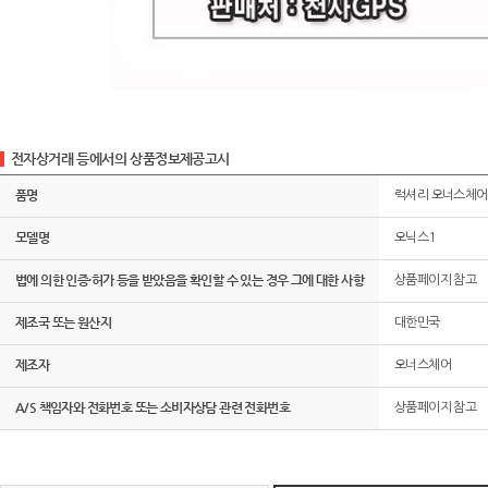
전자상거래 등에서의 상품정보제공고시
품명
럭셔리 오너스체어
모델명
오닉스1
법에 의한 인증·허가 등을 받았음을 확인할 수 있는 경우 그에 대한 사항
상품페이지 참고
제조국 또는 원산지
대한민국
제조자
오너스체어
A/S 책임자와 전화번호 또는 소비자상담 관련 전화번호
상품페이지 참고