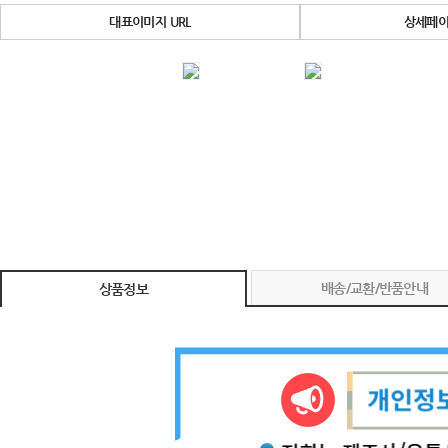
대표이미지 URL
상세페이
배송/교환/반품안내
상품정보