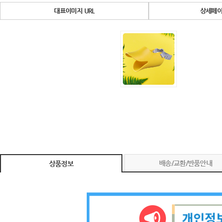
대표이미지 URL
상세페이
배송/교환/반품안내
상품정보