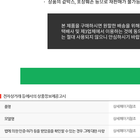
전자상거래 등에서의 상품정보제공고시
품명
상세페이지참조
모델명
상세페이지참조
법에 의한 인증·허가 등을 받았음을 확인할 수 있는 경우 그에 대한 사항
상세페이지참조