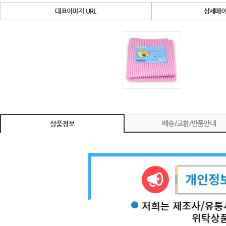
대표이미지 URL
상세페이
배송/교환/반품안내
상품정보