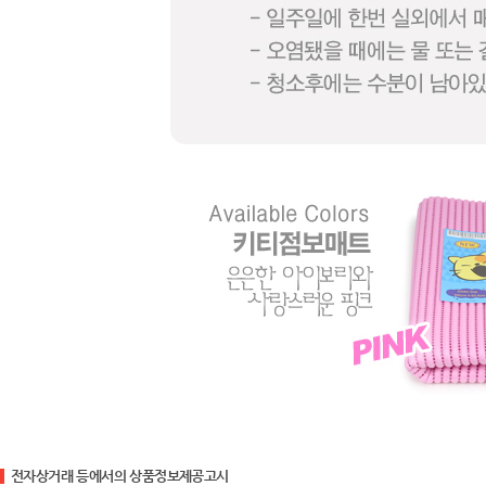
전자상거래 등에서의 상품정보제공고시