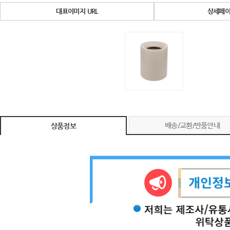
대표이미지 URL
상세페이
배송/교환/반품안내
상품정보