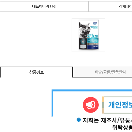
대표이미지 URL
상세페이
배송/교환/반품안내
상품정보