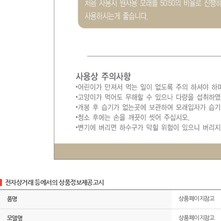
전자상거래 등에서의 상품정보제공고시
품명
상품페이지참고
모델명
상품페이지참고