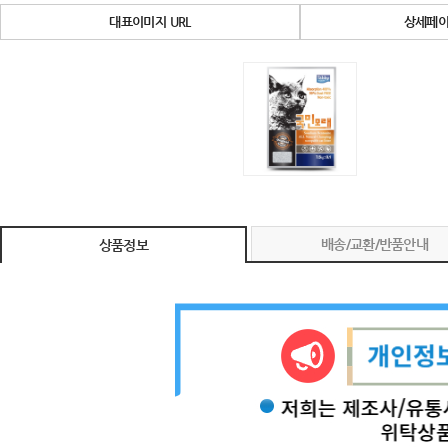
대표이미지 URL
상세페이
배송/교환/반품안내
상품정보