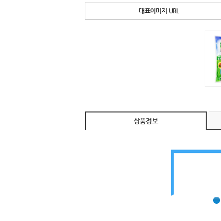
대표이미지 URL
상품정보