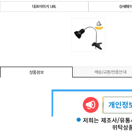
대표이미지 URL
상세페이
배송/교환/반품안내
상품정보