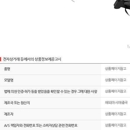
전자상거래 등에서의 상품정보제공고시
품명
상품페이지참고
모델명
상품페이지참고
법에 의한 인증·허가 등을 받았음을 확인할 수 있는 경우 그에 대한 사항
상품페이지참고
제조국 또는 원산지
해외|아시아|중국
제조자
상품페이지참고
A/S 책임자와 전화번호 또는 소비자상담 관련 전화번호
상품페이지참고