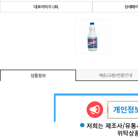
대표이미지 URL
상세페이
배송/교환/반품안내
상품정보