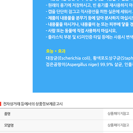
전자상거래 등에서의 상품정보제공고시
품명
상품페이지참고
모델명
상품페이지참고