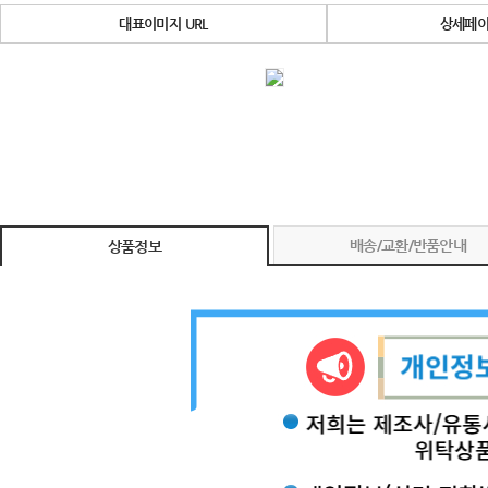
대표이미지 URL
상세페이
배송/교환/반품안내
상품정보