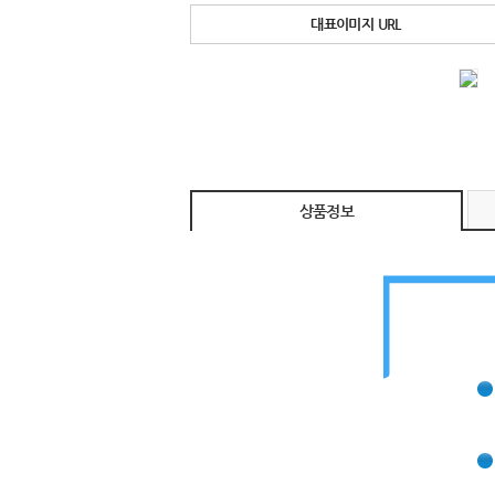
대표이미지 URL
상품정보