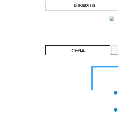
대표이미지 URL
상품정보