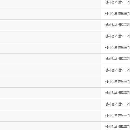
상세정보 별도표기
상세정보 별도표기
상세정보 별도표기
상세정보 별도표기
상세정보 별도표기
상세정보 별도표기
상세정보 별도표기
상세정보 별도표기
상세정보 별도표기
상세정보 별도표기
상세정보 별도표기
상세정보 별도표기