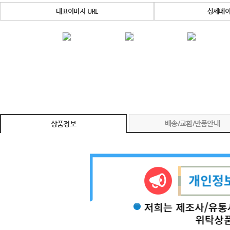
대표이미지 URL
상세페이
배송/교환/반품안내
상품정보