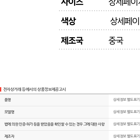
전자상거래 등에서의 상품정보제공고시
품명
상세정보 별도표기
모델명
상세정보 별도표기
법에 의한 인증·허가 등을 받았음을 확인할 수 있는 경우 그에 대한 사항
상세정보 별도표기
제조자
상세정보 별도표기