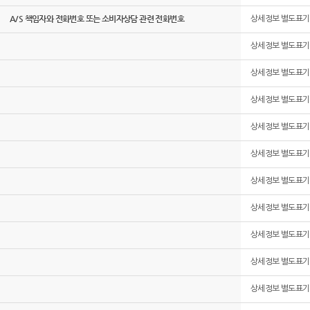
A/S 책임자와 전화번호 또는 소비자상담 관련 전화번호
상세정보 별도표기
상세정보 별도표기
상세정보 별도표기
상세정보 별도표기
상세정보 별도표기
상세정보 별도표기
상세정보 별도표기
상세정보 별도표기
상세정보 별도표기
상세정보 별도표기
상세정보 별도표기