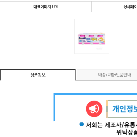
대표이미지 URL
상세페이
배송/교환/반품안내
상품정보