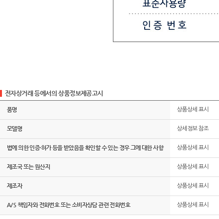
전자상거래 등에서의 상품정보제공고시
품명
상품상세 표시
모델명
상세정보 참조
법에 의한 인증·허가 등을 받았음을 확인할 수 있는 경우 그에 대한 사항
상품상세 표시
제조국 또는 원산지
상품상세 표시
제조자
상품상세 표시
A/S 책임자와 전화번호 또는 소비자상담 관련 전화번호
상품상세 표시