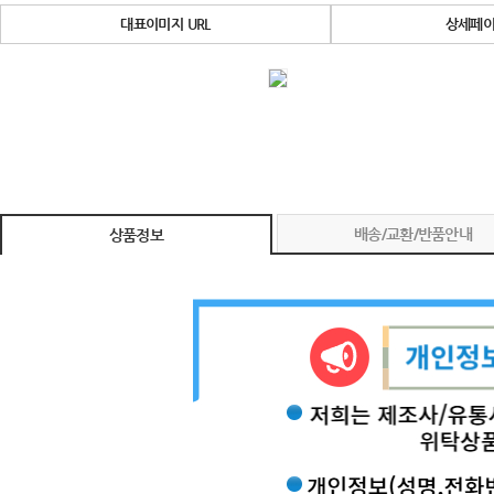
대표이미지 URL
상세페이
배송/교환/반품안내
상품정보