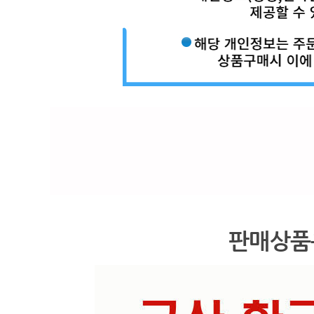
판매상품은