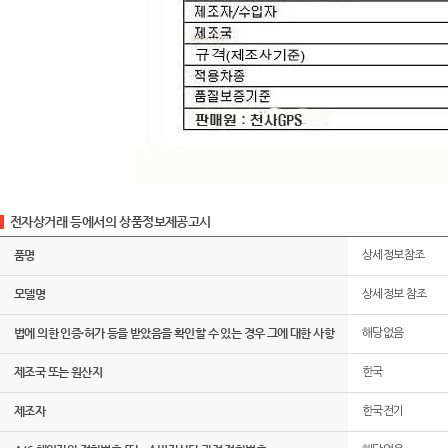
전자상거래 등에서의 상품정보제공고시
품명
상세정보참조
모델명
상세정보 참조
법에 의한 인증·허가 등을 받았음을 확인할 수 있는 경우 그에 대한 사항
해당없음
제조국 또는 원산지
한국
제조자
한국전기