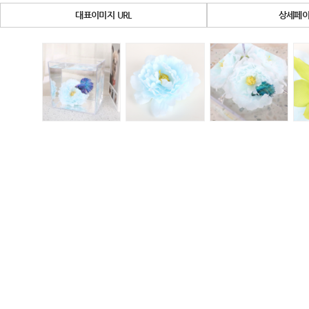
대표이미지 URL
상세페이