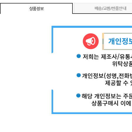
배송/교환/반품안내
상품정보