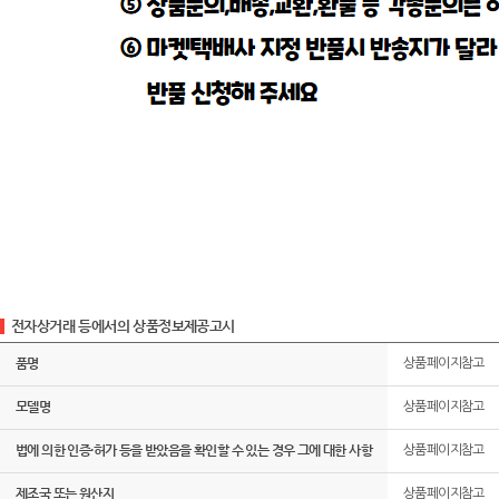
전자상거래 등에서의 상품정보제공고시
품명
상품페이지참고
모델명
상품페이지참고
법에 의한 인증·허가 등을 받았음을 확인할 수 있는 경우 그에 대한 사항
상품페이지참고
제조국 또는 원산지
상품페이지참고