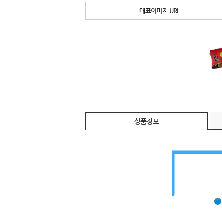
대표이미지 URL
상품정보