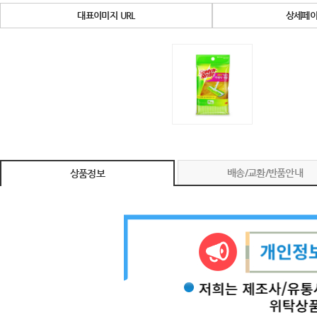
대표이미지 URL
상세페이
배송/교환/반품안내
상품정보