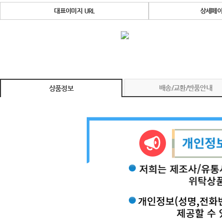
대표이미지 URL
상세페이
배송/교환/반품안내
상품정보