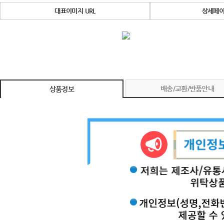
대표이미지 URL
상세페이
배송/교환/반품안내
상품정보