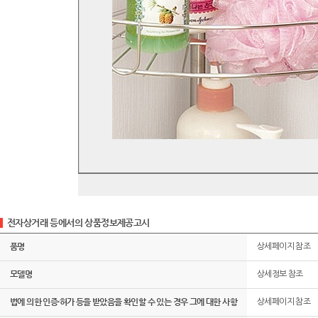
전자상거래 등에서의 상품정보제공고시
품명
상세페이지 참조
모델명
상세정보 참조
법에 의한 인증·허가 등을 받았음을 확인할 수 있는 경우 그에 대한 사항
상세페이지 참조